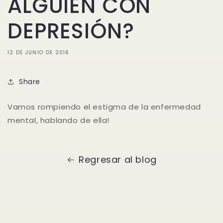
ALGUIEN CON
DEPRESIÓN?
12 DE JUNIO DE 2016
Share
Vamos rompiendo el estigma de la enfermedad
mental, hablando de ella!
Regresar al blog